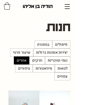
הודיה בן אליהו
חנות
פיסולים
במסגרת
יצירות אומנות גדולות
שיעור פרטי
גומי וסוכריות
חרקים
אחרים
לטאות
מיניאטורות
ציפורים
צמחים