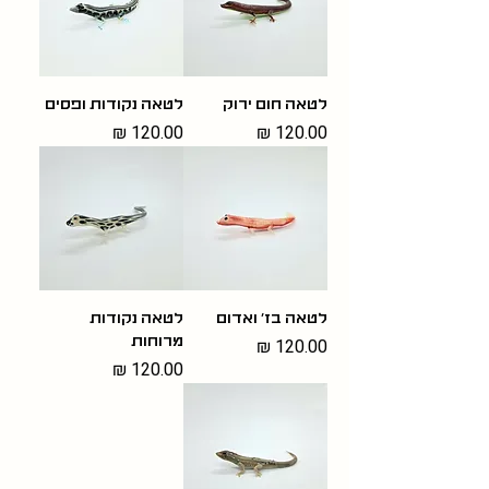
לטאה חום ירוק
לטאה נקודות ופסים
מחיר
מחיר
לטאה בז׳ ואדום
לטאה נקודות
מחיר
מרוחות
מחיר