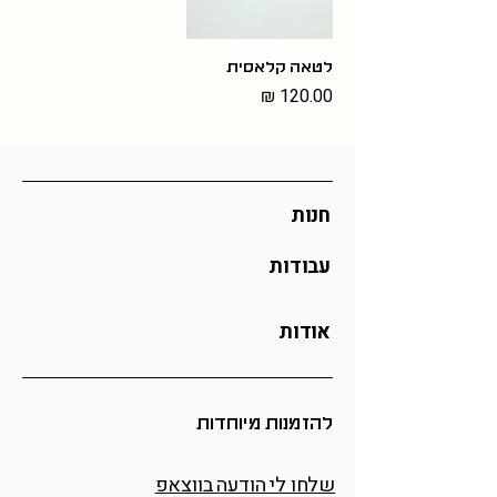
לטאה קלאסית
מחיר
חנות
עבודות
אודות
להזמנות מיוחדות
שלחו לי הודעה בווצאפ