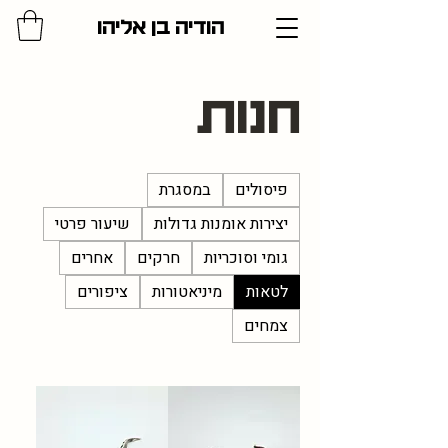
הודיה בן אליהו
חנות
פיסולים
במסגרת
יצירות אומנות גדולות
שיעור פרטי
גומי וסוכריות
חרקים
אחרים
לטאות
מיניאטורות
ציפורים
צמחים