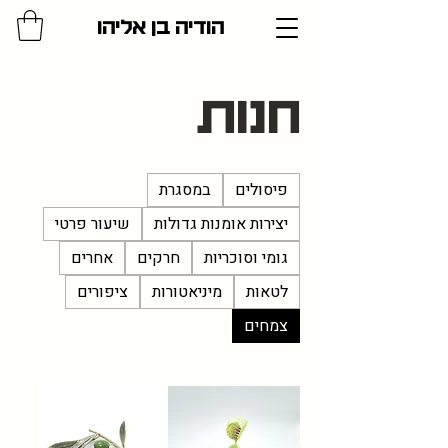
הודיה בן אליהו
חנות
פיסולים
במסגרת
יצירות אומנות גדולות
שיעור פרטי
גומי וסוכריות
חרקים
אחרים
לטאות
מיניאטורות
ציפורים
צמחים