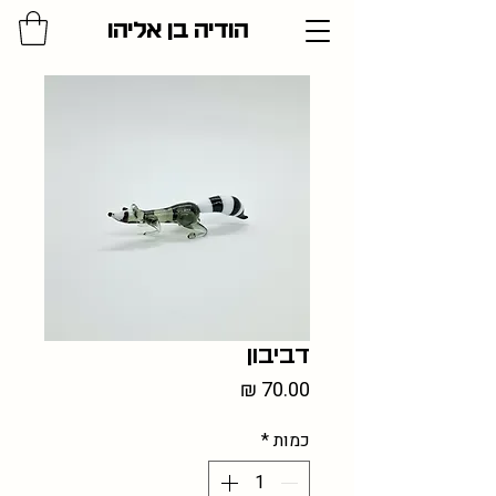
הודיה בן אליהו
דביבון
מחיר
כמות
*