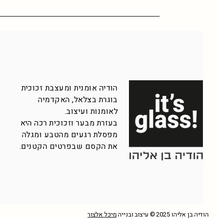
הודיה אומנית ומעצבת זכוכית
בוגרת בצלאל, האקדמיה
לאומנות ועיצוב.
בעזרת מבער וזכוכית רכה היא
מפסלת רגעים מהטבע ומגלה
את הקסם שבפרטים הקטנים.
הודיה בן אליהו 2025 © עיצוב ובנייה
מיכל אלצור