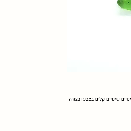
נויים שינויים קלים בצבע ובצורה