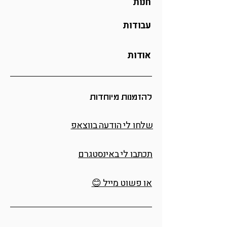
חנות
עבודות
אודות
להזמנות מיוחדות
שלחו לי הודעה בווצאפ
תכתבו לי באינסטגרם
או פשוט מייל 😊