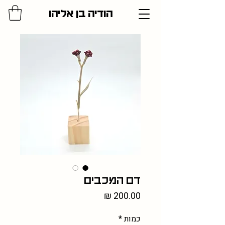
הודיה בן אליהו
דם המכבים
מחיר
כמות
*