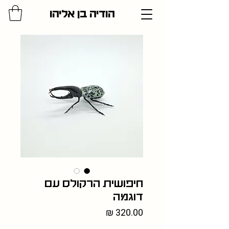
הודיה בן אליהו
חיפושית הרקולס עם
דוגמה
מחיר