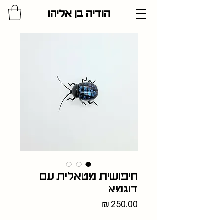
הודיה בן אליהו
חיפושית מטאלית עם
דוגמא
מחיר