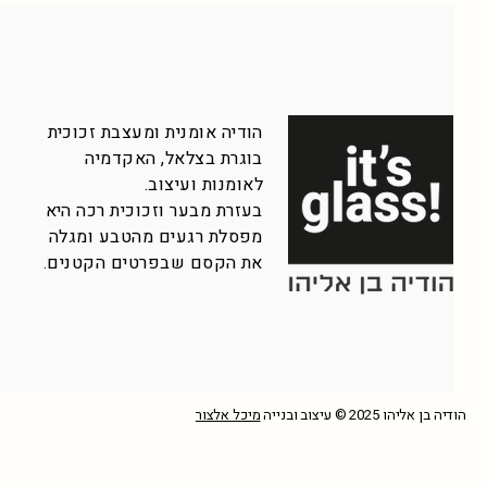
הודיה אומנית ומעצבת זכוכית
בוגרת בצלאל, האקדמיה
לאומנות ועיצוב.
בעזרת מבער וזכוכית רכה היא
מפסלת רגעים מהטבע ומגלה
את הקסם שבפרטים הקטנים.
הודיה בן אליהו 2025 © עיצוב ובנייה
מיכל אלצור