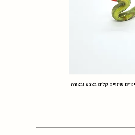
נויים שינויים קלים בצבע ובצורה