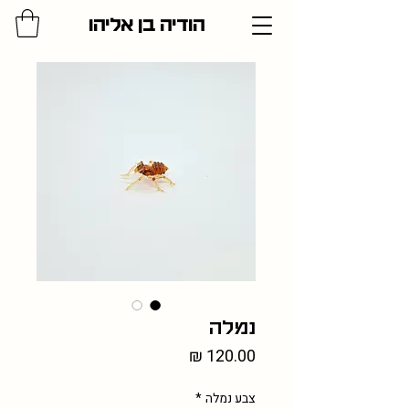
הודיה בן אליהו
נמלה
מחיר
צבע נמלה
*