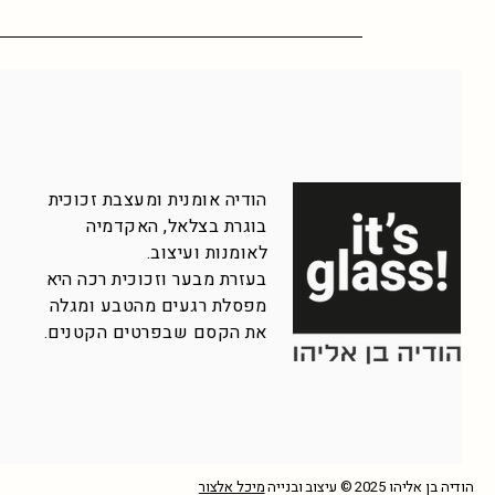
הודיה אומנית ומעצבת זכוכית
בוגרת בצלאל, האקדמיה
לאומנות ועיצוב.
בעזרת מבער וזכוכית רכה היא
מפסלת רגעים מהטבע ומגלה
את הקסם שבפרטים הקטנים.
הודיה בן אליהו 2025 © עיצוב ובנייה
מיכל אלצור