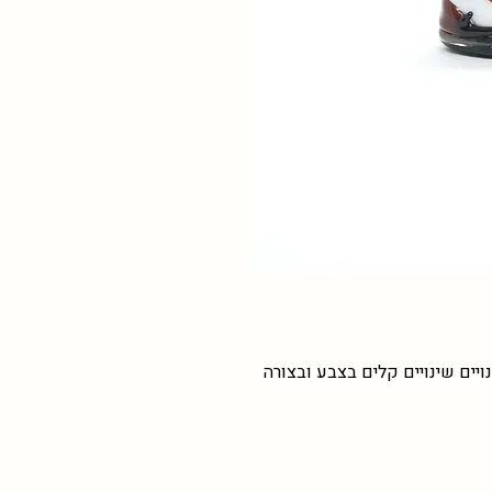
ויים שינויים קלים בצבע ובצורה