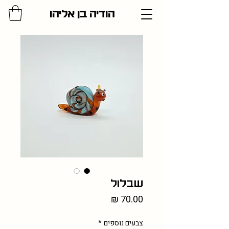
הודיה בן אליהו
שבלול
מחיר
צבעים נוספים
*