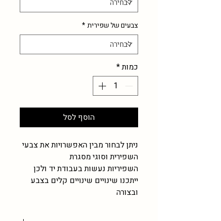
צבעים של שפירית
*
כמות
*
הוסף לסל
ניתן לבחור מבין האפשרויות את צבעי
השפירית וסוגי מסגרת
השפיריות נעשות בעבודת יד ולכן
ייתכנו שינויים שינויים קלים בצבע
ובצורה