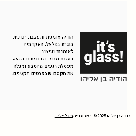
הודיה אומנית ומעצבת זכוכית
בוגרת בצלאל, האקדמיה
לאומנות ועיצוב.
בעזרת מבער וזכוכית רכה היא
מפסלת רגעים מהטבע ומגלה
את הקסם שבפרטים הקטנים.
הודיה בן אליהו 2025 © עיצוב ובנייה
מיכל אלצור