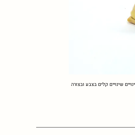
נויים שינויים קלים בצבע ובצורה