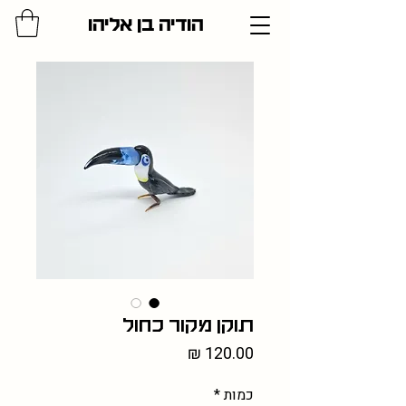
הודיה בן אליהו
תוקן מקור כחול
מחיר
כמות
*