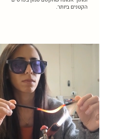
הקטנים ביותר.