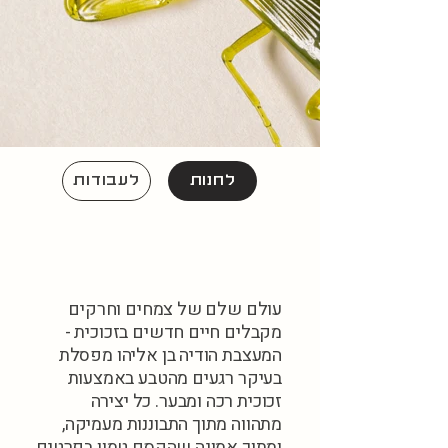
לחנות
לעבודות
עולם שלם של צמחים וחרקים
מקבלים חיים חדשים בזכוכית -
המעצבת הודיה בן אליהו מפסלת
בעיקר רגעים מהטבע באמצעות
זכוכית רכה ומבער. כל יצירה
מתהווה מתוך התבוננות מעמיקה,
ומתוך אמונה שהקסם טמון בפרטים