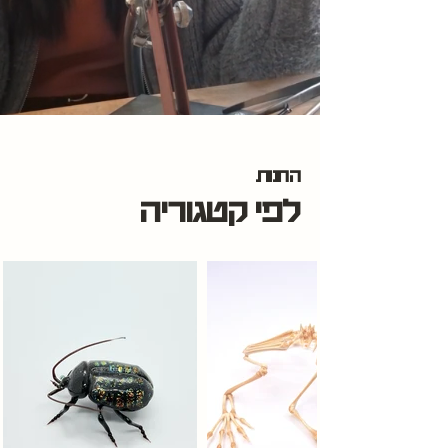
החנות
לפי קטגוריה