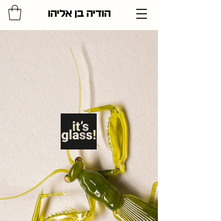
הודיה בן אליהו