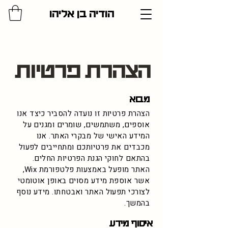
הודיה בן אליהו
הצהרת פרטיות
מבוא
הצהרת פרטיות זו נועדה להסביר כיצד אנו
אוספים, משתמשים, שומרים ומגנים על
המידע האישי של מבקרי האתר. אנו
מכבדים את פרטיותכם ומתחייבים לפעול
בהתאם לחוקי הגנת הפרטיות החלים.
האתר מופעל באמצעות פלטפורמת Wix,
אשר אוספת מידע מסוים באופן אוטומטי
לצורכי תפעול האתר ואבטחתו. מידע נוסף
בהמשך.
איסוף מידע