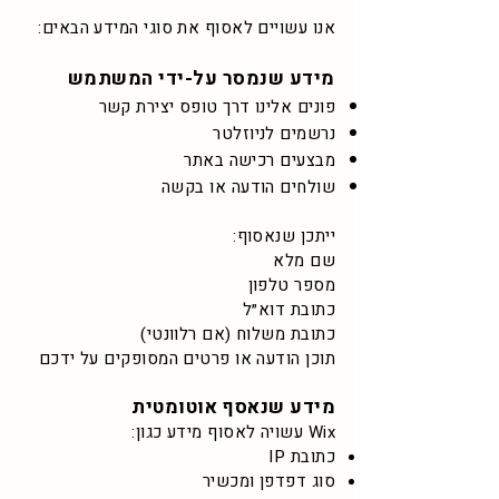
אנו עשויים לאסוף את סוגי המידע הבאים:
מידע שנמסר על-ידי המשתמש
פונים אלינו דרך טופס יצירת קשר
נרשמים לניוזלטר
מבצעים רכישה באתר
שולחים הודעה או בקשה
ייתכן שנאסוף:
שם מלא
מספר טלפון
כתובת דוא״ל
כתובת משלוח (אם רלוונטי)​
תוכן הודעה או פרטים המסופקים על ידכם
מידע שנאסף אוטומטית
Wix עשויה לאסוף מידע כגון:
כתובת IP
סוג דפדפן ומכשיר