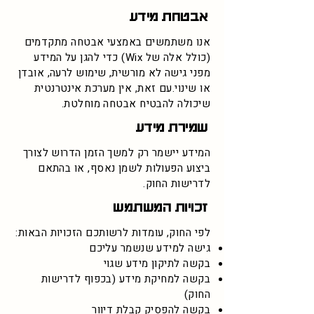
אבטחת מידע
אנו משתמשים באמצעי אבטחה מתקדמים
(כולל אלה של Wix) כדי להגן על המידע
מפני גישה לא מורשית, שימוש לרעה, אובדן
או שינוי.עם זאת, אין מערכת אינטרנטית
שיכולה להבטיח אבטחה מוחלטת.
שמירת מידע
המידע יישמר רק למשך הזמן הדרוש לצורך
ביצוע הפעולות לשמן נאסף, או בהתאם
לדרישות החוק.
זכויות המשתמש
לפי החוק, עומדות לרשותכם הזכויות הבאות:
גישה למידע שנשמר עליכם
בקשה לתיקון מידע שגוי
בקשה למחיקת מידע (בכפוף לדרישות
החוק)
בקשה להפסיק קבלת דיוור